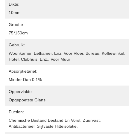
Dikte:
10mm
Grootte:
75*150cm
Gebruik:
Woonkamer, Eetkamer, Enz. Voor Vloer, Bureau, Koffiewinkel, 
Hotel, Clubhuis, Enz., Voor Muur
Absorptietarief:
Minder Dan 0,1%
Oppervlakte:
Opgepoetste Glans
Fuction:
Chemische Bestand Bestand En Vorst, Zuurvast, 
Antibacterieel, Slijtvaste Hitteisolatie,