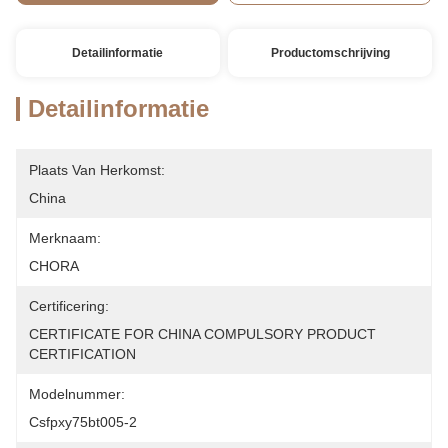
Detailinformatie
Productomschrijving
Detailinformatie
Plaats Van Herkomst:
China
Merknaam:
CHORA
Certificering:
CERTIFICATE FOR CHINA COMPULSORY PRODUCT 
CERTIFICATION
Modelnummer:
Csfpxy75bt005-2