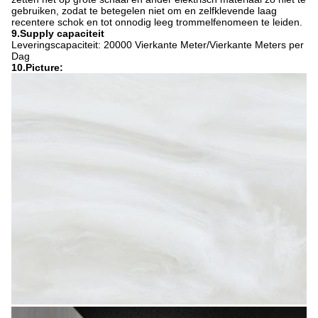
gebruiken, zodat te betegelen niet om en zelfklevende laag
recentere schok en tot onnodig leeg trommelfenomeen te leiden.
9.Supply capaciteit
Leveringscapaciteit: 20000 Vierkante Meter/Vierkante Meters per
Dag
10.Picture: