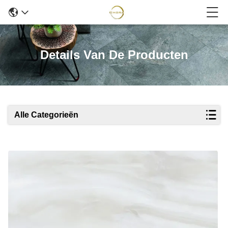
Details Van De Producten
Alle Categorieën