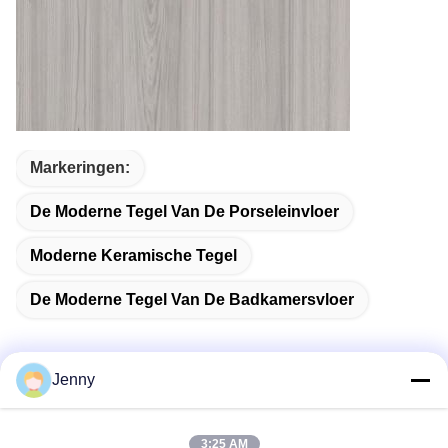
Markeringen:
De Moderne Tegel Van De Porseleinvloer
Moderne Keramische Tegel
De Moderne Tegel Van De Badkamersvloer
Jenny
Snel contact
3:25 AM