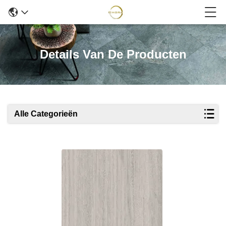
Details Van De Producten
Alle Categorieën