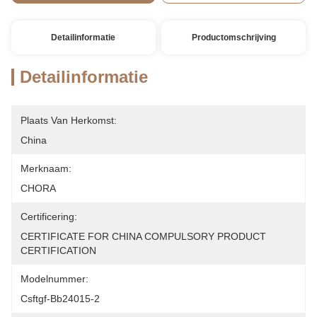
Detailinformatie
Productomschrijving
Detailinformatie
Plaats Van Herkomst:
China
Merknaam:
CHORA
Certificering:
CERTIFICATE FOR CHINA COMPULSORY PRODUCT 
CERTIFICATION
Modelnummer:
Csftgf-Bb24015-2