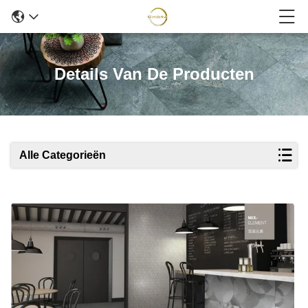
Details Van De Producten
Alle Categorieën