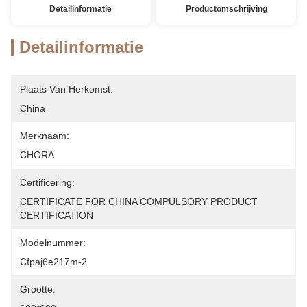
Detailinformatie
Productomschrijving
Detailinformatie
Plaats Van Herkomst:
China
Merknaam:
CHORA
Certificering:
CERTIFICATE FOR CHINA COMPULSORY PRODUCT 
CERTIFICATION
Modelnummer:
Cfpaj6e217m-2
Grootte: