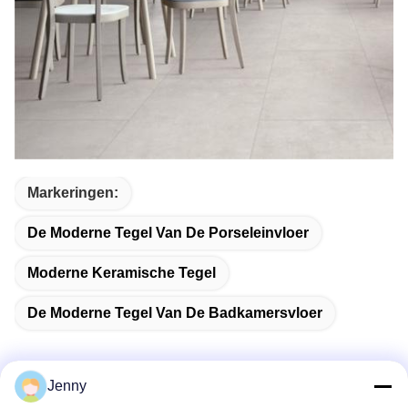
Markeringen:
De Moderne Tegel Van De Porseleinvloer
Moderne Keramische Tegel
De Moderne Tegel Van De Badkamersvloer
Jenny