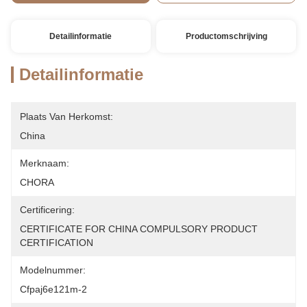
Detailinformatie
Productomschrijving
Detailinformatie
Plaats Van Herkomst:
China
Merknaam:
CHORA
Certificering:
CERTIFICATE FOR CHINA COMPULSORY PRODUCT 
CERTIFICATION
Modelnummer:
Cfpaj6e121m-2