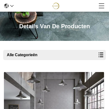
Details Van De Producten
Alle Categorieën