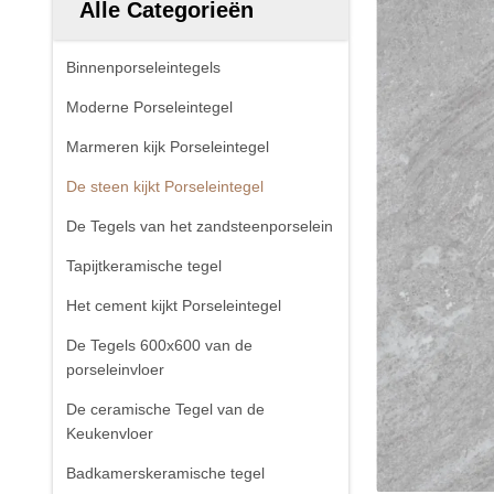
Alle Categorieën
Binnenporseleintegels
Moderne Porseleintegel
Marmeren kijk Porseleintegel
De steen kijkt Porseleintegel
De Tegels van het zandsteenporselein
Tapijtkeramische tegel
Het cement kijkt Porseleintegel
De Tegels 600x600 van de
porseleinvloer
De ceramische Tegel van de
Keukenvloer
Badkamerskeramische tegel