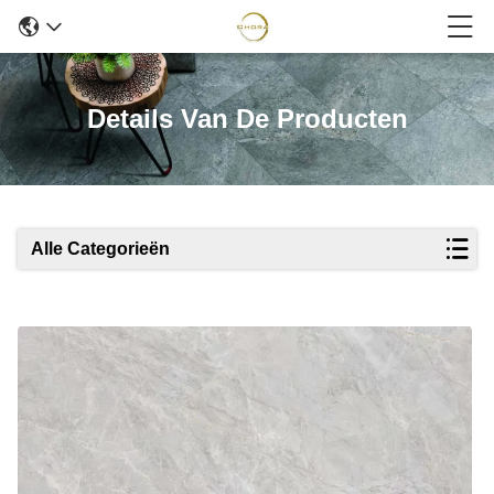
Details Van De Producten
Alle Categorieën