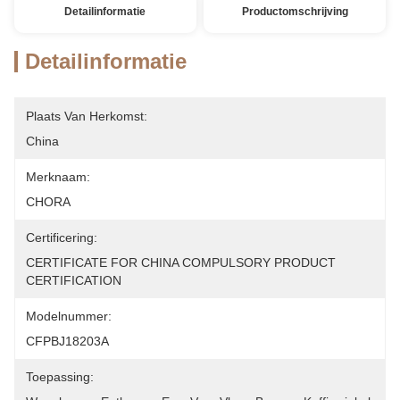
Detailinformatie
Productomschrijving
Detailinformatie
Plaats Van Herkomst:
China
Merknaam:
CHORA
Certificering:
CERTIFICATE FOR CHINA COMPULSORY PRODUCT 
CERTIFICATION
Modelnummer:
CFPBJ18203A
Toepassing: