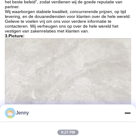
het beste beleid“, zodat verdienen wij de goede reputatie van
partner.
Wij waarborgen stabiele kwaliteit, concurrerende prijzen, op tijd
levering, en de douanediensten voor klanten over de hele wereld.
Gelieve te voelen vrij om ons voor verdere informatie te
contacteren. Wij verheugen ons op over de hele wereld het
vestigen van zakenrelaties met klanten van.
3.Picture:
Jenny
9:27 PM