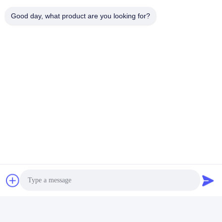
Good day, what product are you looking for?