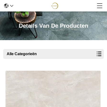
Details Van De Producten
Alle Categorieën