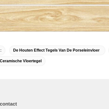
:
De Houten Effect Tegels Van De Porseleinvloer
 Ceramische Vloertegel
 contact