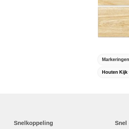
Markeringen
Houten Kijk
Snelkoppeling
Snel