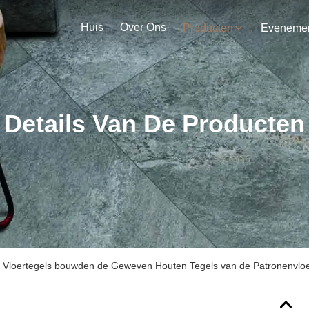
Huis
Over Ons
Producten
Details Van De Producten
 Vloertegels bouwden de Geweven Houten Tegels van de Patronenvlo