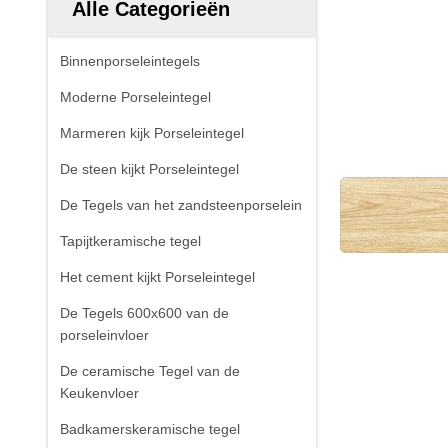
Alle Categorieën
Binnenporseleintegels
Moderne Porseleintegel
Marmeren kijk Porseleintegel
De steen kijkt Porseleintegel
De Tegels van het zandsteenporselein
Tapijtkeramische tegel
Het cement kijkt Porseleintegel
De Tegels 600x600 van de
porseleinvloer
De ceramische Tegel van de
Keukenvloer
Badkamerskeramische tegel