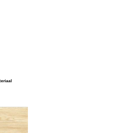
eriaal