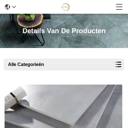
Details Van De Producten
Alle Categorieën