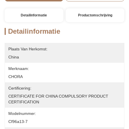
Detailinformatie
Productomschrijving
Detailinformatie
Plaats Van Herkomst:
China
Merknaam:
CHORA
Certificering:
CERTIFICATE FOR CHINA COMPULSORY PRODUCT 
CERTIFICATION
Modelnummer:
Cf96a13-7