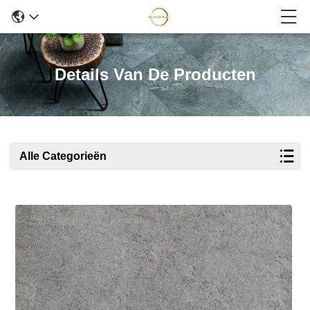
Details Van De Producten
Alle Categorieën