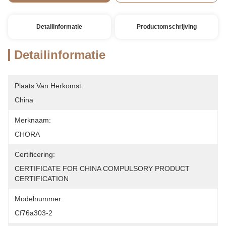
Detailinformatie
Productomschrijving
Detailinformatie
Plaats Van Herkomst:
China
Merknaam:
CHORA
Certificering:
CERTIFICATE FOR CHINA COMPULSORY PRODUCT 
CERTIFICATION
Modelnummer:
Cf76a303-2