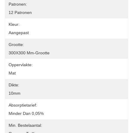
Patronen:
12 Patronen
Kleur:
Aangepast
Grootte:
300X300 Mm-Grootte
Oppervlakte:
Mat
Dikte:
10mm
Absorptietarief:
Minder Dan 0,05%
Min. Bestelaantal: