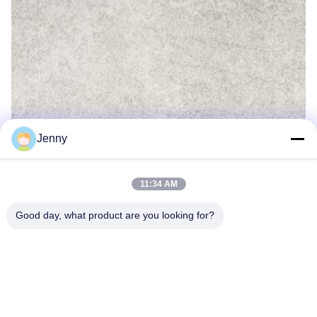
Jenny
11:34 AM
Good day, what product are you looking for?