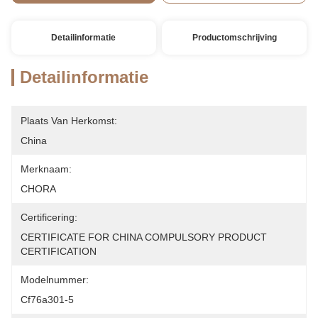
Detailinformatie
Productomschrijving
Detailinformatie
Plaats Van Herkomst:
China
Merknaam:
CHORA
Certificering:
CERTIFICATE FOR CHINA COMPULSORY PRODUCT 
CERTIFICATION
Modelnummer:
Cf76a301-5