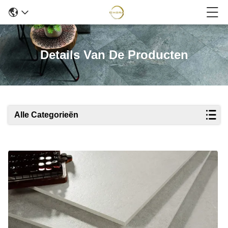
Details Van De Producten
Alle Categorieën