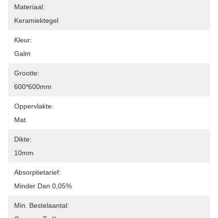
Materiaal:
Keramiektegel
Kleur:
Galm
Grootte:
600*600mm
Oppervlakte:
Mat
Dikte:
10mm
Absorptietarief:
Minder Dan 0,05%
Min. Bestelaantal: