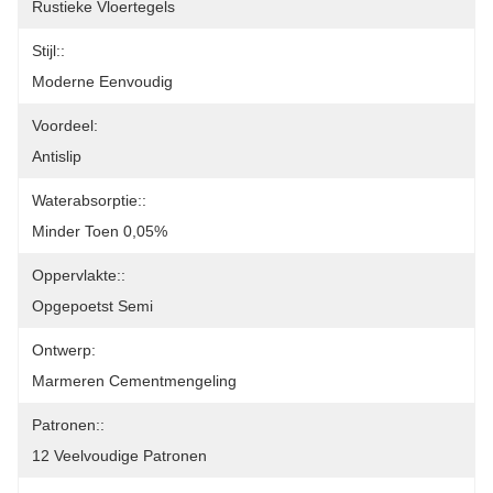
Rustieke Vloertegels
Stijl::
Moderne Eenvoudig
Voordeel:
Antislip
Waterabsorptie::
Minder Toen 0,05%
Oppervlakte::
Opgepoetst Semi
Ontwerp:
Marmeren Cementmengeling
Patronen::
12 Veelvoudige Patronen