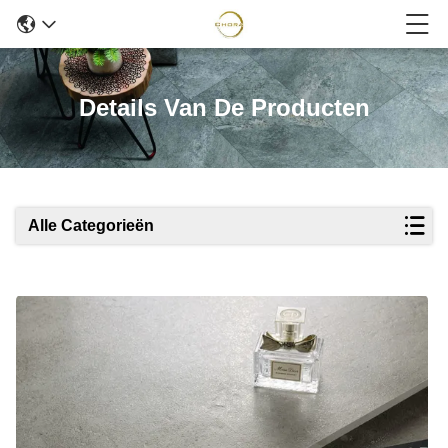
Details Van De Producten
Alle Categorieën