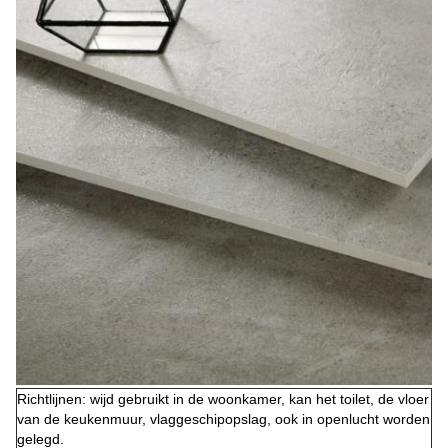
Richtlijnen: wijd gebruikt in de woonkamer, kan het toilet, de vloer
van de keukenmuur, vlaggeschipopslag, ook in openlucht worden
gelegd.