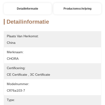
Detailinformatie
Productomschrijving
Detailinformatie
Plaats Van Herkomst:
China
Merknaam:
CHORA
Certificering:
CE Certificate , 3C Certificate
Modelnummer:
Cfl76a103-7
Type: