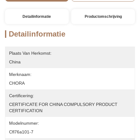
Detailinformatie
Productomschrijving
Detailinformatie
Plaats Van Herkomst:
China
Merknaam:
CHORA
Certificering:
CERTIFICATE FOR CHINA COMPULSORY PRODUCT 
CERTIFICATION
Modelnummer:
Cfl76a101-7