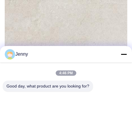
Jenny
4:46 PM
Good day, what product are you looking for?