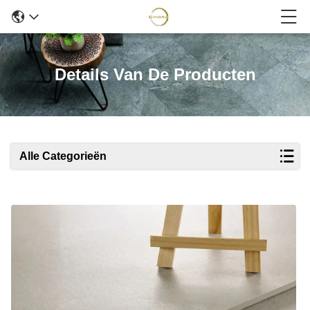
Details Van De Producten
Alle Categorieën