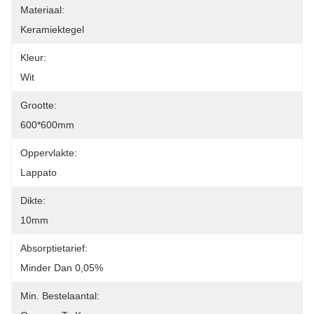
Materiaal:
Keramiektegel
Kleur:
Wit
Grootte:
600*600mm
Oppervlakte:
Lappato
Dikte:
10mm
Absorptietarief:
Minder Dan 0,05%
Min. Bestelaantal: