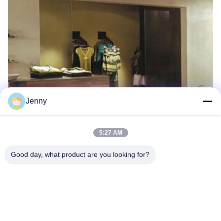
Jenny
5:27 AM
Good day, what product are you looking for?