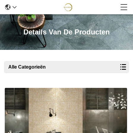
Details Van De Producten
Alle Categorieën