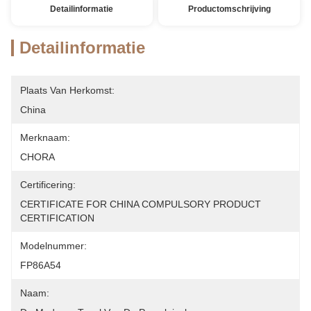
Detailinformatie
Productomschrijving
Detailinformatie
Plaats Van Herkomst:
China
Merknaam:
CHORA
Certificering:
CERTIFICATE FOR CHINA COMPULSORY PRODUCT 
CERTIFICATION
Modelnummer:
FP86A54
Naam: