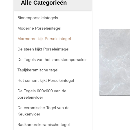
Alle Categorieën
Binnenporseleintegels
Moderne Porseleintegel
Marmeren kijk Porseleintegel
De steen kijkt Porseleintegel
De Tegels van het zandsteenporselein
Tapijtkeramische tegel
Het cement kijkt Porseleintegel
De Tegels 600x600 van de
porseleinvloer
De ceramische Tegel van de
Keukenvloer
Badkamerskeramische tegel