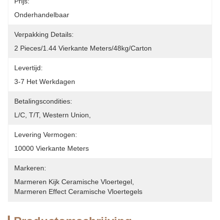
Prijs:
Onderhandelbaar
Verpakking Details:
2 Pieces/1.44 Vierkante Meters/48kg/Carton
Levertijd:
3-7 Het Werkdagen
Betalingscondities:
L/C, T/T, Western Union, 
Levering Vermogen:
10000 Vierkante Meters
Markeren:
Marmeren Kijk Ceramische Vloertegel
, 
Marmeren Effect Ceramische Vloertegels