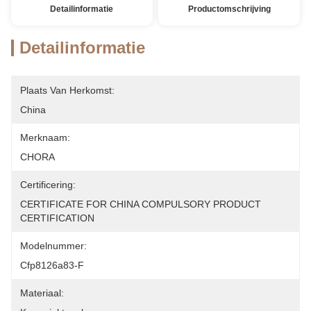
Detailinformatie
Productomschrijving
Detailinformatie
Plaats Van Herkomst:
China
Merknaam:
CHORA
Certificering:
CERTIFICATE FOR CHINA COMPULSORY PRODUCT 
CERTIFICATION
Modelnummer:
Cfp8126a83-F
Materiaal: