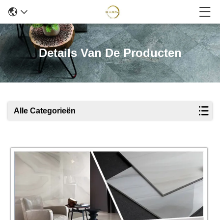
Details Van De Producten
Alle Categorieën