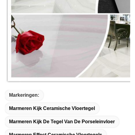
Markeringen:
Marmeren Kijk Ceramische Vloertegel
Marmeren Kijk De Tegel Van De Porseleinvloer
Marmeren Effect Ceramische Vloertegels