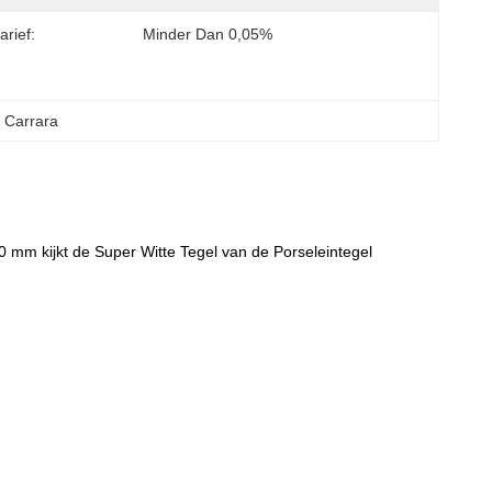
arief:
Minder Dan 0,05%
n Carrara
mm kijkt de Super Witte Tegel van de Porseleintegel