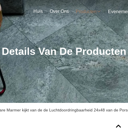
Huis
Over Ons
Producten
Details Van De Producten
re Marmer kijkt van de de Luchtdoordringbaarheid 24x48 van de Porsel