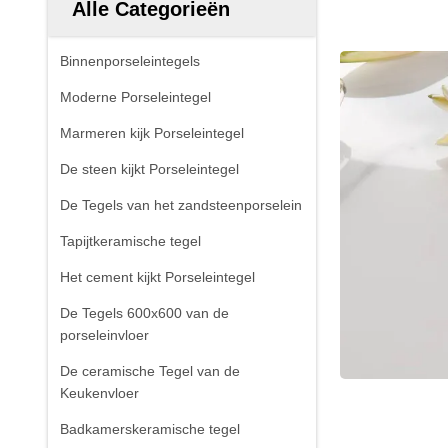
Alle Categorieën
Binnenporseleintegels
Moderne Porseleintegel
Marmeren kijk Porseleintegel
De steen kijkt Porseleintegel
De Tegels van het zandsteenporselein
Tapijtkeramische tegel
Het cement kijkt Porseleintegel
De Tegels 600x600 van de
porseleinvloer
De ceramische Tegel van de
Keukenvloer
Badkamerskeramische tegel