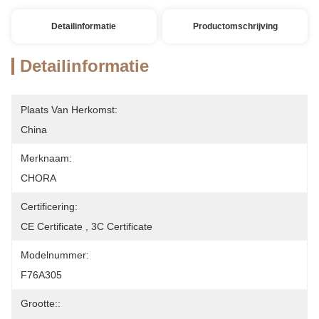
Detailinformatie
Productomschrijving
Detailinformatie
Plaats Van Herkomst:
China
Merknaam:
CHORA
Certificering:
CE Certificate , 3C Certificate
Modelnummer:
F76A305
Grootte::