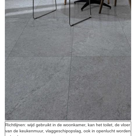
Richtlijnen: wijd gebruikt in de woonkamer, kan het toilet, de vloer
van de keukenmuur, vlaggeschipopslag, ook in openlucht worden