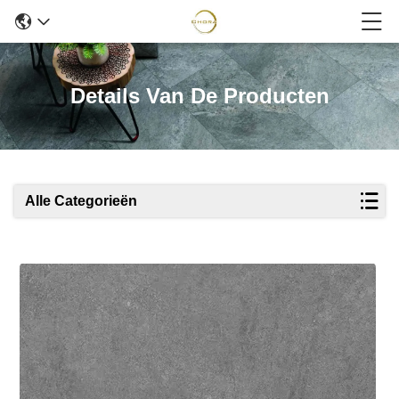
Details Van De Producten
Alle Categorieën