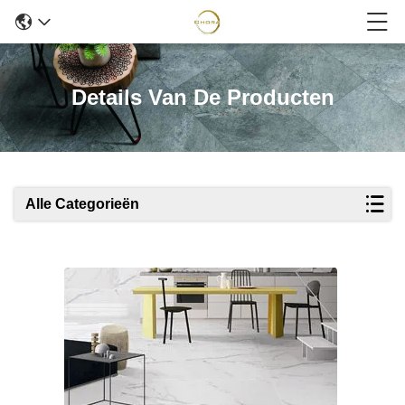
Details Van De Producten
Alle Categorieën