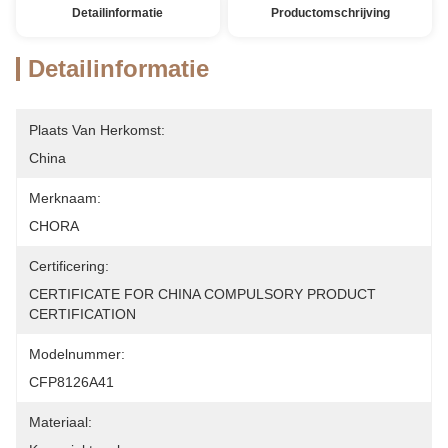
Detailinformatie
Productomschrijving
Detailinformatie
Plaats Van Herkomst:
China
Merknaam:
CHORA
Certificering:
CERTIFICATE FOR CHINA COMPULSORY PRODUCT 
CERTIFICATION
Modelnummer:
CFP8126A41
Materiaal: