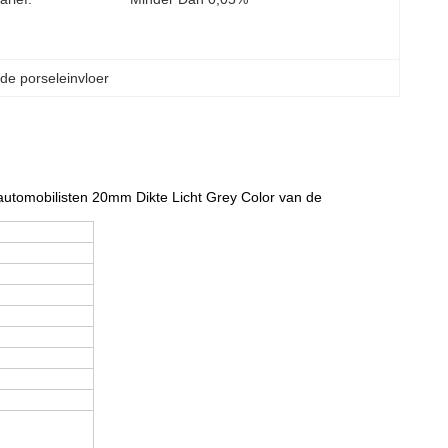
de porseleinvloer
utomobilisten 20mm Dikte Licht Grey Color van de