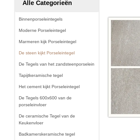
Alle Categorieën
Binnenporseleintegels
Moderne Porseleintegel
Marmeren kijk Porseleintegel
De steen kijkt Porseleintegel
De Tegels van het zandsteenporselein
Tapijtkeramische tegel
Het cement kijkt Porseleintegel
De Tegels 600x600 van de
porseleinvloer
De ceramische Tegel van de
Keukenvloer
Badkamerskeramische tegel