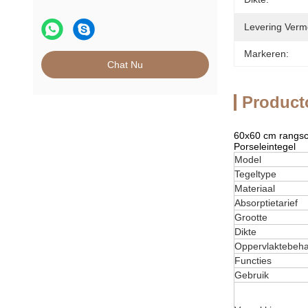
Levering Verm
Markeren:
Chat Nu
Product
60x60 cm rangsc
Porseleintegel
Model
Tegeltype
Materiaal
Absorptietarief
Grootte
Dikte
Oppervlaktebeha
Functies
Gebruik