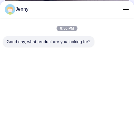
Jenny
8:50 PM
Good day, what product are you looking for?