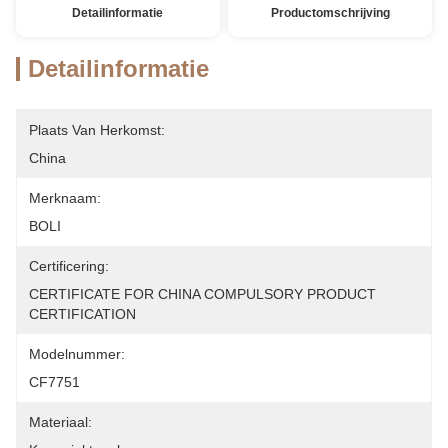
Detailinformatie
Productomschrijving
Detailinformatie
Plaats Van Herkomst:
China
Merknaam:
BOLI
Certificering:
CERTIFICATE FOR CHINA COMPULSORY PRODUCT 
CERTIFICATION
Modelnummer:
CF7751
Materiaal: