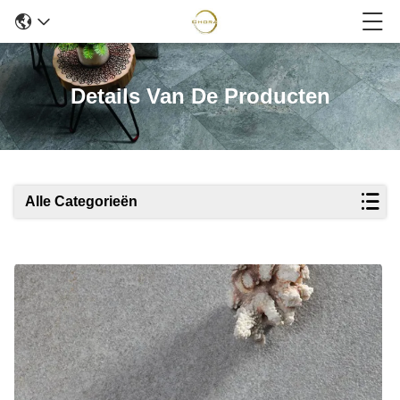
Details Van De Producten
Alle Categorieën