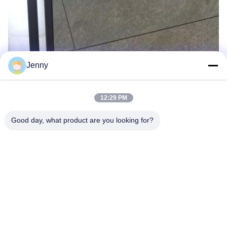
Jenny
12:29 PM
Good day, what product are you looking for?