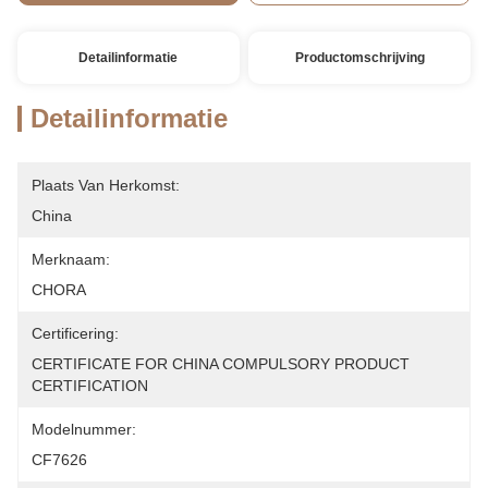
Detailinformatie
Productomschrijving
Detailinformatie
Plaats Van Herkomst:
China
Merknaam:
CHORA
Certificering:
CERTIFICATE FOR CHINA COMPULSORY PRODUCT 
CERTIFICATION
Modelnummer:
CF7626