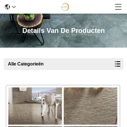
Details Van De Producten
Alle Categorieën