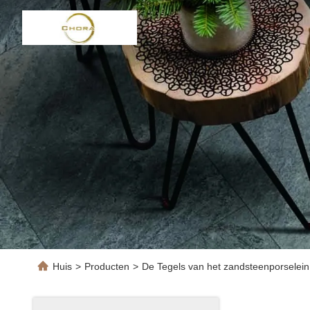
Huis
>
Producten
>
De Tegels van het zandsteenporselein