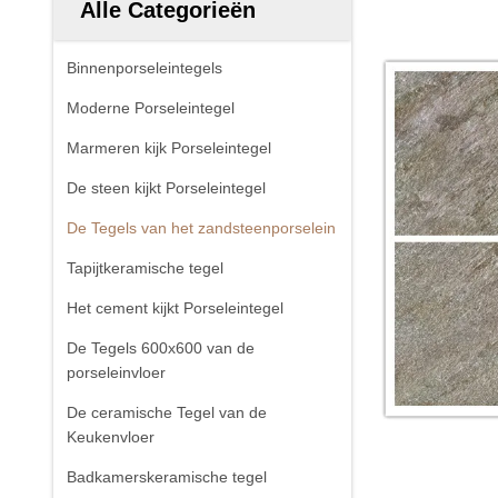
Alle Categorieën
Binnenporseleintegels
Moderne Porseleintegel
Marmeren kijk Porseleintegel
De steen kijkt Porseleintegel
De Tegels van het zandsteenporselein
Tapijtkeramische tegel
Het cement kijkt Porseleintegel
De Tegels 600x600 van de
porseleinvloer
De ceramische Tegel van de
Keukenvloer
Badkamerskeramische tegel