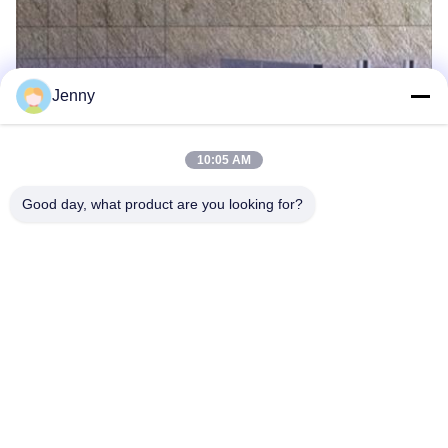
Jenny
10:05 AM
Good day, what product are you looking for?