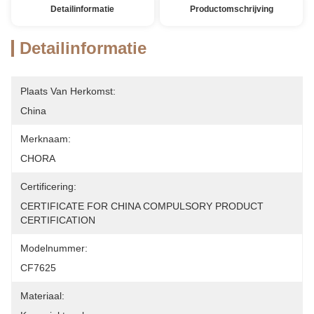
Detailinformatie
Productomschrijving
Detailinformatie
Plaats Van Herkomst:
China
Merknaam:
CHORA
Certificering:
CERTIFICATE FOR CHINA COMPULSORY PRODUCT 
CERTIFICATION
Modelnummer:
CF7625
Materiaal: