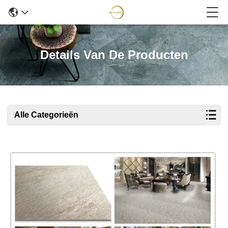
Details Van De Producten
Alle Categorieën