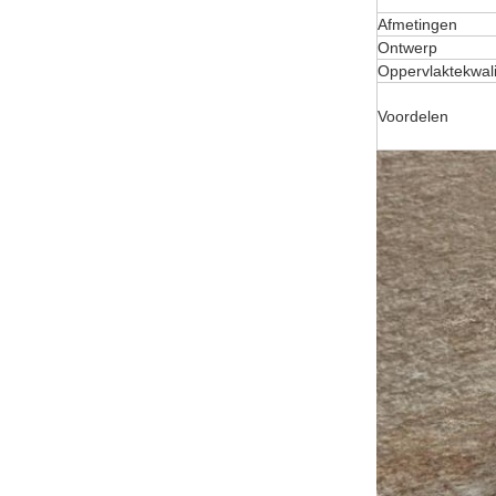
Afmetingen
Ontwerp
Oppervlaktekwali
Voordelen