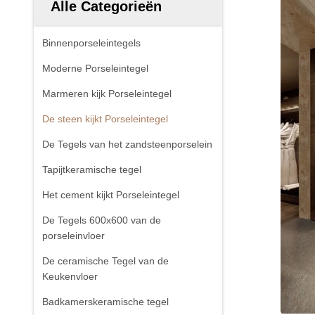
Alle Categorieën
Binnenporseleintegels
Moderne Porseleintegel
Marmeren kijk Porseleintegel
De steen kijkt Porseleintegel
De Tegels van het zandsteenporselein
Tapijtkeramische tegel
Het cement kijkt Porseleintegel
De Tegels 600x600 van de
porseleinvloer
De ceramische Tegel van de
Keukenvloer
Badkamerskeramische tegel