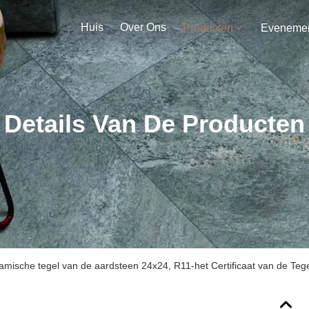
Huis
Over Ons
Producten
Details Van De Producten
amische tegel van de aardsteen 24x24, R11-het Certificaat van de Teg