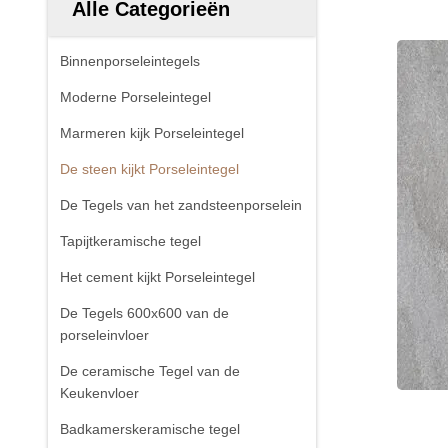
Alle Categorieën
Binnenporseleintegels
Moderne Porseleintegel
Marmeren kijk Porseleintegel
De steen kijkt Porseleintegel
De Tegels van het zandsteenporselein
Tapijtkeramische tegel
Het cement kijkt Porseleintegel
De Tegels 600x600 van de
porseleinvloer
De ceramische Tegel van de
Keukenvloer
Badkamerskeramische tegel